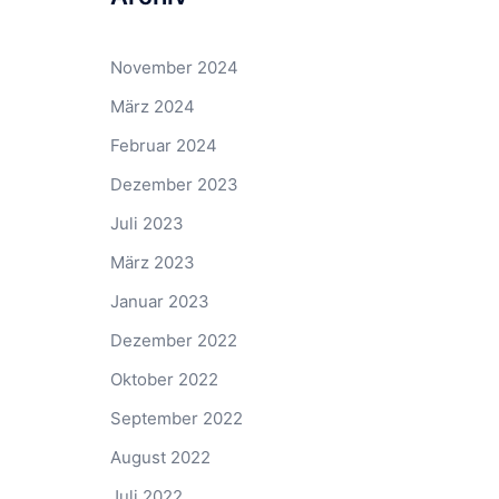
November 2024
März 2024
Februar 2024
Dezember 2023
Juli 2023
März 2023
Januar 2023
Dezember 2022
Oktober 2022
September 2022
August 2022
Juli 2022