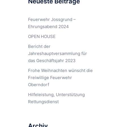
Neueste Beiträge
Feuerwehr Jossgrund –
Ehrungsabend 2024
OPEN HOUSE
Bericht der
Jahreshauptversammlung für
das Geschäftsjahr 2023
Frohe Weihnachten wünscht die
Freiwillige Feuerwehr
Oberndorf
Hilfeleistung, Unterstützung
Rettungsdienst
Archiv