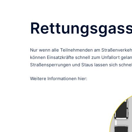
Rettungsgass
Nur wenn alle Teilnehmenden am Straßenverkehr 
können Einsatzkräfte schnell zum Unfallort gel
Straßensperrungen und Staus lassen sich schnelle
Weitere Informationen hier: