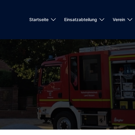
Startseite
Einsatzabteilung
Verein