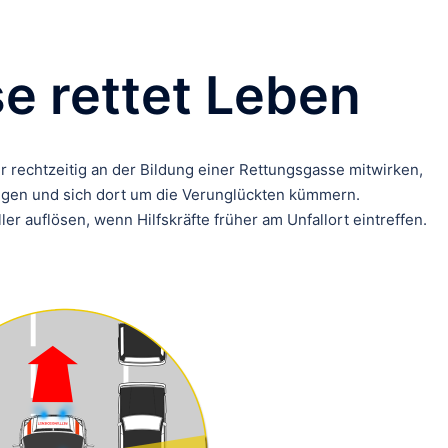
e rettet Leben
rechtzeitig an der Bildung einer Rettungsgasse mitwirken,
angen und sich dort um die Verunglückten kümmern.
r auflösen, wenn Hilfskräfte früher am Unfallort eintreffen.