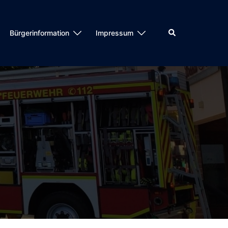
Suche
Bürgerinformation
Impressum