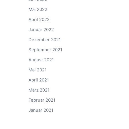
Mai 2022
April 2022
Januar 2022
Dezember 2021
September 2021
August 2021
Mai 2021
April 2021
März 2021
Februar 2021
Januar 2021