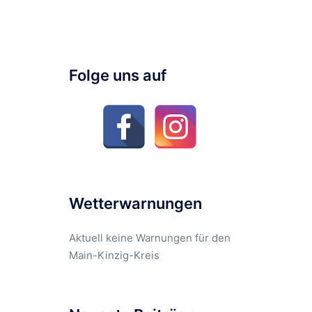
Folge uns auf
Wetterwarnungen
Aktuell keine Warnungen für den
Main-Kinzig-Kreis