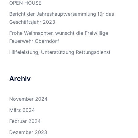
OPEN HOUSE
Bericht der Jahreshauptversammlung für das
Geschäftsjahr 2023
Frohe Weihnachten wünscht die Freiwillige
Feuerwehr Oberndorf
Hilfeleistung, Unterstützung Rettungsdienst
Archiv
November 2024
März 2024
Februar 2024
Dezember 2023