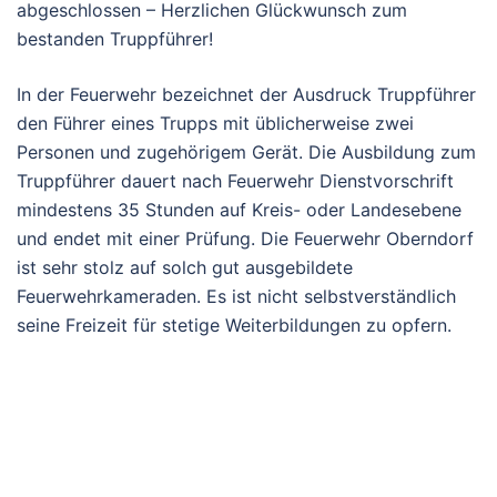
abgeschlossen – Herzlichen Glückwunsch zum
bestanden Truppführer!
In der Feuerwehr bezeichnet der Ausdruck Truppführer
den Führer eines Trupps mit üblicherweise zwei
Personen und zugehörigem Gerät. Die Ausbildung zum
Truppführer dauert nach Feuerwehr Dienstvorschrift
mindestens 35 Stunden auf Kreis- oder Landesebene
und endet mit einer Prüfung. Die Feuerwehr Oberndorf
ist sehr stolz auf solch gut ausgebildete
Feuerwehrkameraden. Es ist nicht selbstverständlich
seine Freizeit für stetige Weiterbildungen zu opfern.