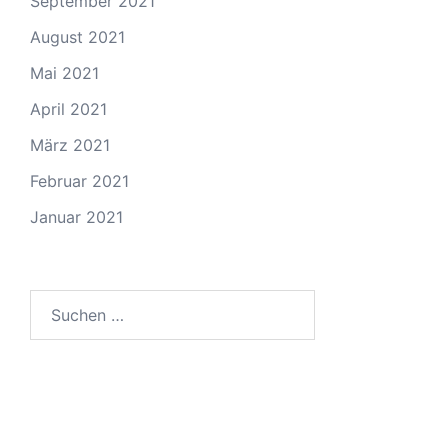
September 2021
August 2021
Mai 2021
April 2021
März 2021
Februar 2021
Januar 2021
Suchen
nach: