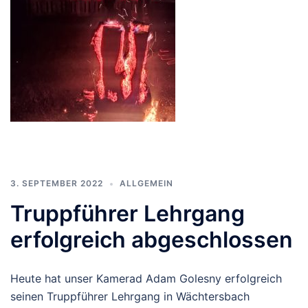
3. SEPTEMBER 2022
ALLGEMEIN
Truppführer Lehrgang
erfolgreich abgeschlossen
Heute hat unser Kamerad Adam Golesny erfolgreich
seinen Truppführer Lehrgang in Wächtersbach