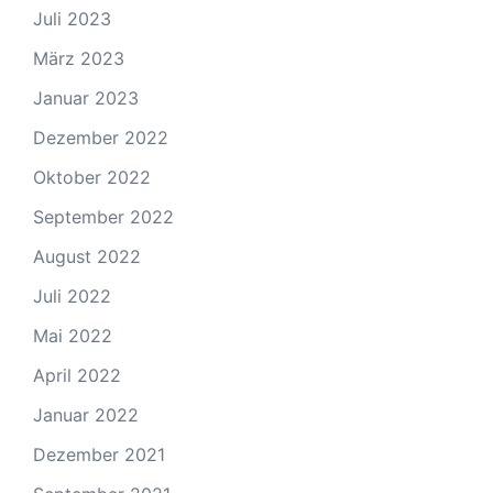
Juli 2023
März 2023
Januar 2023
Dezember 2022
Oktober 2022
September 2022
August 2022
Juli 2022
Mai 2022
April 2022
Januar 2022
Dezember 2021