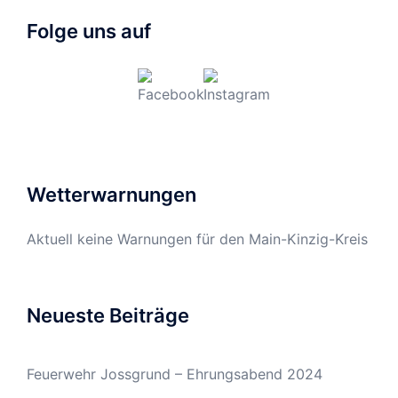
Folge uns auf
Wetterwarnungen
Aktuell keine Warnungen für den Main-Kinzig-Kreis
Neueste Beiträge
Feuerwehr Jossgrund – Ehrungsabend 2024