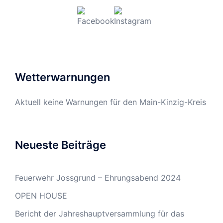
Wetterwarnungen
Aktuell keine Warnungen für den Main-Kinzig-Kreis
Neueste Beiträge
Feuerwehr Jossgrund – Ehrungsabend 2024
OPEN HOUSE
Bericht der Jahreshauptversammlung für das