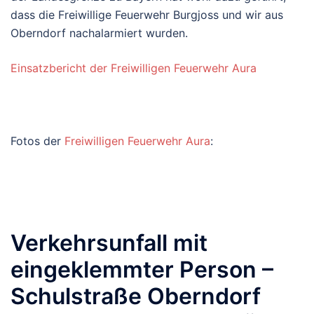
dass die
Freiwillige Feuerwehr Burgjoss
und wir aus
Oberndorf nachalarmiert wurden.
Einsatzbericht der Freiwilligen Feuerwehr Aura
Fotos der
Freiwilligen Feuerwehr Aura
:
Verkehrsunfall mit
eingeklemmter Person –
Schulstraße Oberndorf