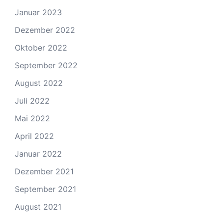
Januar 2023
Dezember 2022
Oktober 2022
September 2022
August 2022
Juli 2022
Mai 2022
April 2022
Januar 2022
Dezember 2021
September 2021
August 2021