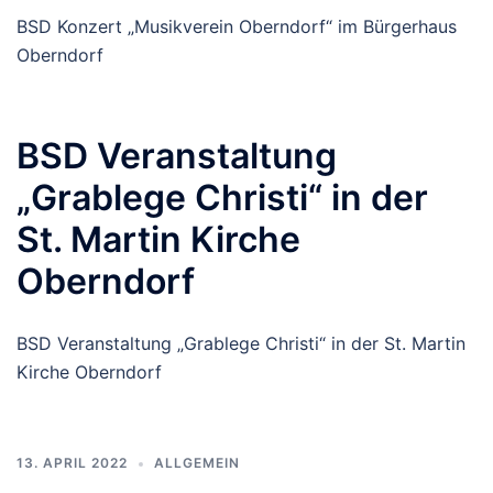
BSD Konzert „Musikverein Oberndorf“ im Bürgerhaus
Oberndorf
BSD Veranstaltung
„Grablege Christi“ in der
St. Martin Kirche
Oberndorf
BSD Veranstaltung „Grablege Christi“ in der St. Martin
Kirche Oberndorf
13. APRIL 2022
ALLGEMEIN