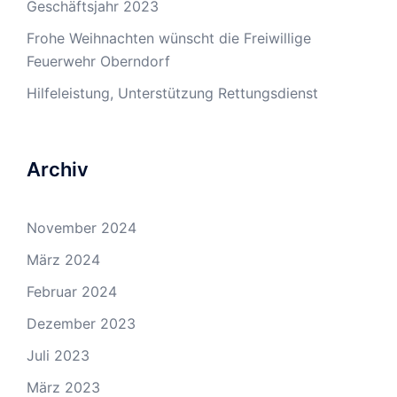
Geschäftsjahr 2023
Frohe Weihnachten wünscht die Freiwillige
Feuerwehr Oberndorf
Hilfeleistung, Unterstützung Rettungsdienst
Archiv
November 2024
März 2024
Februar 2024
Dezember 2023
Juli 2023
März 2023