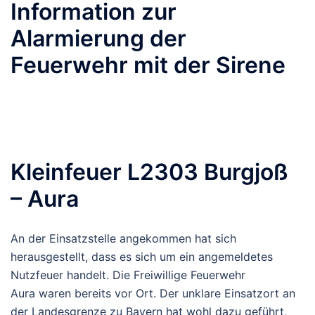
Information zur
Alarmierung der
Feuerwehr mit der Sirene
Kleinfeuer L2303 Burgjoß
– Aura
An der Einsatzstelle angekommen hat sich
herausgestellt, dass es sich um ein angemeldetes
Nutzfeuer handelt. Die
Freiwillige Feuerwehr
Aura
waren bereits vor Ort. Der unklare Einsatzort an
der Landesgrenze zu Bayern hat wohl dazu geführt,