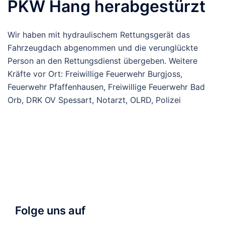
PKW Hang herabgestürzt
Wir haben mit hydraulischem Rettungsgerät das
Fahrzeugdach abgenommen und die verunglückte
Person an den Rettungsdienst übergeben. Weitere
Kräfte vor Ort:
Freiwillige Feuerwehr Burgjoss
,
Feuerwehr Pfaffenhausen
,
Freiwillige Feuerwehr Bad
Orb
, DRK OV Spessart, Notarzt, OLRD, Polizei
Folge uns auf