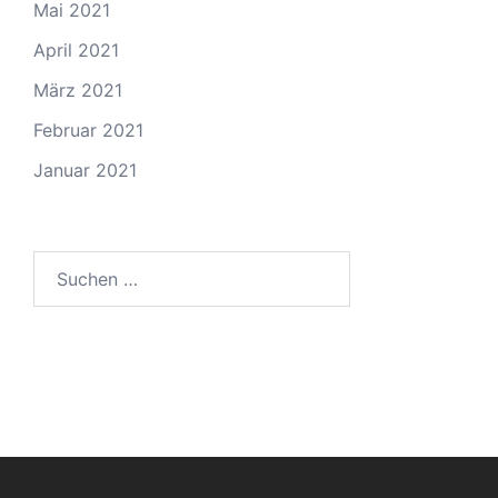
Mai 2021
April 2021
März 2021
Februar 2021
Januar 2021
Suchen
nach: