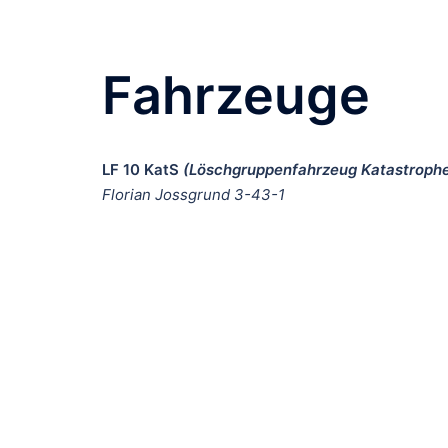
Fahrzeuge
LF 10 KatS
(Löschgruppenfahrzeug Katastroph
Florian Jossgrund 3-43-1