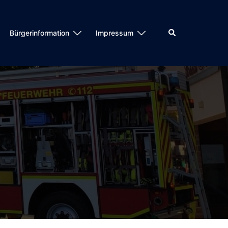
Suche
Bürgerinformation
Impressum