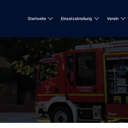
Startseite
Einsatzabteilung
Verein