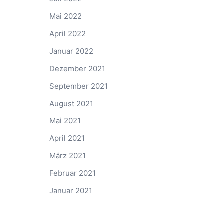
Mai 2022
April 2022
Januar 2022
Dezember 2021
September 2021
August 2021
Mai 2021
April 2021
März 2021
Februar 2021
Januar 2021