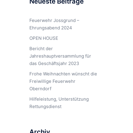
Neueste Beiträge
Feuerwehr Jossgrund –
Ehrungsabend 2024
OPEN HOUSE
Bericht der
Jahreshauptversammlung für
das Geschäftsjahr 2023
Frohe Weihnachten wünscht die
Freiwillige Feuerwehr
Oberndorf
Hilfeleistung, Unterstützung
Rettungsdienst
Archiv