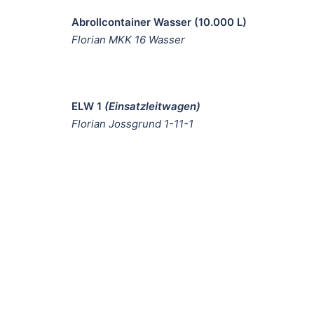
Abrollcontainer Wasser (10.000 L)
Florian MKK 16 Wasser
ELW 1
(Einsatzleitwagen)
Florian Jossgrund 1-11-1