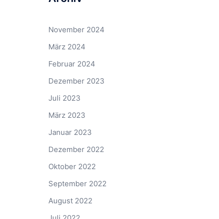
November 2024
März 2024
Februar 2024
Dezember 2023
Juli 2023
März 2023
Januar 2023
Dezember 2022
Oktober 2022
September 2022
August 2022
Juli 2022