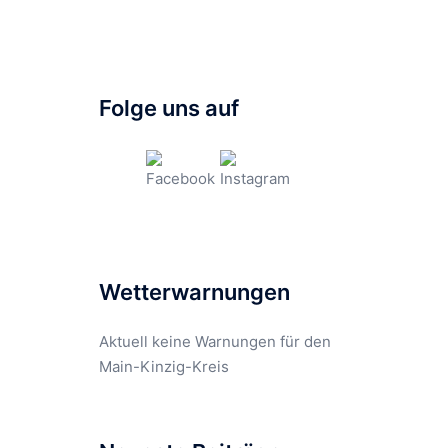
Folge uns auf
Wetterwarnungen
Aktuell keine Warnungen für den
Main-Kinzig-Kreis