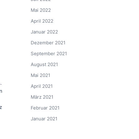
Mai 2022
April 2022
Januar 2022
Dezember 2021
September 2021
August 2021
Mai 2021
.
April 2021
n
März 2021
z
Februar 2021
Januar 2021