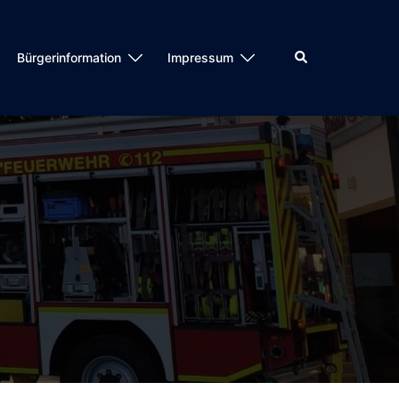
Suche
Bürgerinformation
Impressum