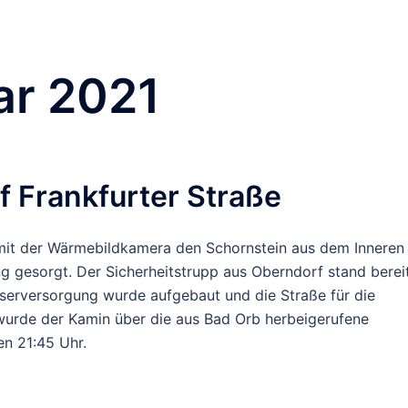
ar 2021
 Frankfurter Straße
 mit der Wärmebildkamera den Schornstein aus dem Inneren
g gesorgt. Der Sicherheitstrupp aus Oberndorf stand bereit
sserversorgung wurde aufgebaut und die Straße für die
 wurde der Kamin über die aus Bad Orb herbeigerufene
en 21:45 Uhr.