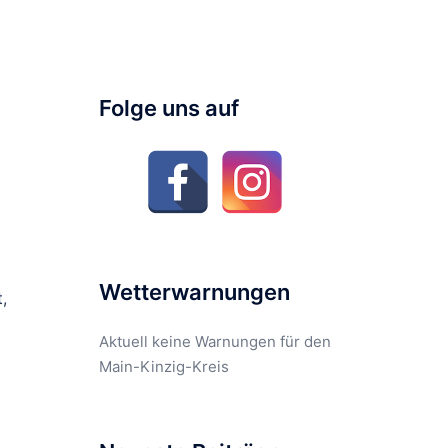
Folge uns auf
Wetterwarnungen
,
Aktuell keine Warnungen für den
Main-Kinzig-Kreis