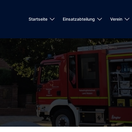
Startseite
Einsatzabteilung
Verein