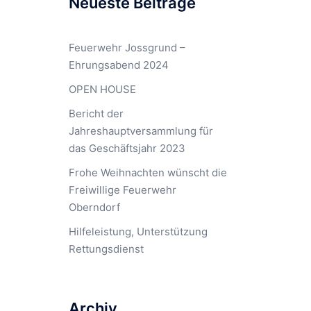
Neueste Beiträge
Feuerwehr Jossgrund –
Ehrungsabend 2024
OPEN HOUSE
Bericht der
Jahreshauptversammlung für
das Geschäftsjahr 2023
Frohe Weihnachten wünscht die
Freiwillige Feuerwehr
Oberndorf
Hilfeleistung, Unterstützung
Rettungsdienst
Archiv