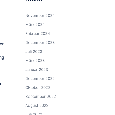
November 2024
März 2024
Februar 2024
Dezember 2023
er
Juli 2023
ung
März 2023
Januar 2023
Dezember 2022
t
Oktober 2022
September 2022
August 2022
Juli 2022