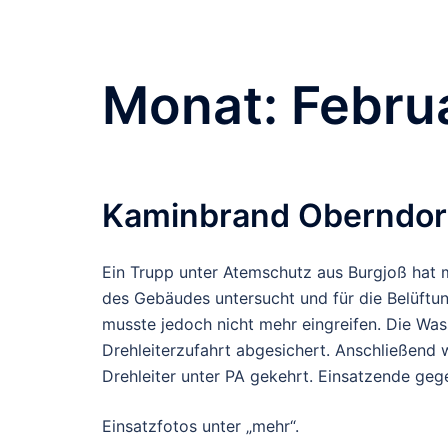
Monat:
Febru
Kaminbrand Oberndorf
Ein Trupp unter Atemschutz aus Burgjoß hat
des Gebäudes untersucht und für die Belüftun
musste jedoch nicht mehr eingreifen. Die Wa
Drehleiterzufahrt abgesichert. Anschließend
Drehleiter unter PA gekehrt. Einsatzende geg
Einsatzfotos unter „mehr“.