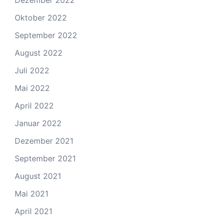
Dezember 2022
Oktober 2022
September 2022
August 2022
Juli 2022
Mai 2022
April 2022
Januar 2022
Dezember 2021
September 2021
August 2021
Mai 2021
April 2021