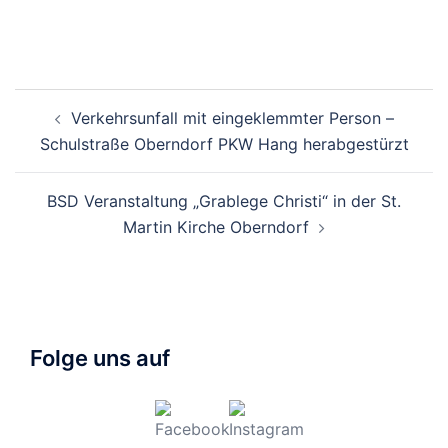
Beitragsnavigation
Verkehrsunfall mit eingeklemmter Person –
Schulstraße Oberndorf PKW Hang herabgestürzt
BSD Veranstaltung „Grablege Christi“ in der St.
Martin Kirche Oberndorf
Folge uns auf