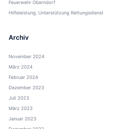
Feuerwehr Oberndorf
Hilfeleistung, Unterstützung Rettungsdienst
Archiv
November 2024
März 2024
Februar 2024
Dezember 2023
Juli 2023
März 2023
Januar 2023