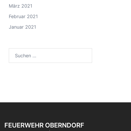
März 2021
Februar 2021
Januar 2021
Suchen
nach:
FEUERWEHR OBERNDORF