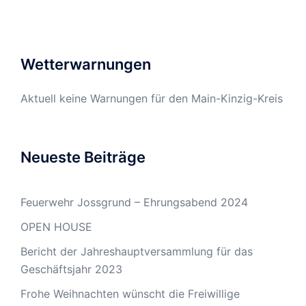
Wetterwarnungen
Aktuell keine Warnungen für den Main-Kinzig-Kreis
Neueste Beiträge
Feuerwehr Jossgrund – Ehrungsabend 2024
OPEN HOUSE
Bericht der Jahreshauptversammlung für das
Geschäftsjahr 2023
Frohe Weihnachten wünscht die Freiwillige