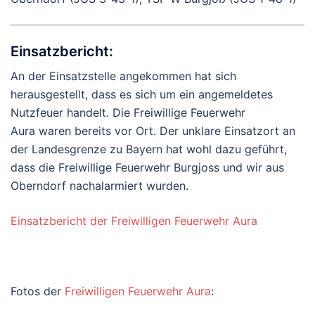
Einsatzbericht:
An der Einsatzstelle angekommen hat sich
herausgestellt, dass es sich um ein angemeldetes
Nutzfeuer handelt. Die
Freiwillige Feuerwehr
Aura
waren bereits vor Ort. Der unklare Einsatzort an
der Landesgrenze zu Bayern hat wohl dazu geführt,
dass die
Freiwillige Feuerwehr Burgjoss
und wir aus
Oberndorf nachalarmiert wurden.
Einsatzbericht der Freiwilligen Feuerwehr Aura
Fotos der
Freiwilligen Feuerwehr Aura
: