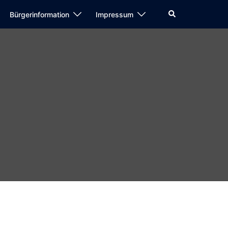
Suche
Bürgerinformation
Impressum