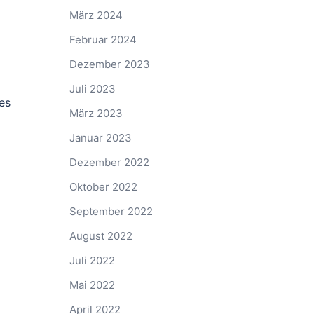
März 2024
Februar 2024
Dezember 2023
Juli 2023
es
März 2023
Januar 2023
Dezember 2022
Oktober 2022
September 2022
August 2022
Juli 2022
Mai 2022
April 2022