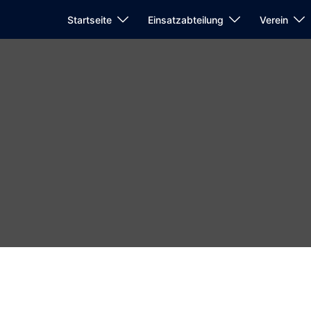
Startseite
Einsatzabteilung
Verein