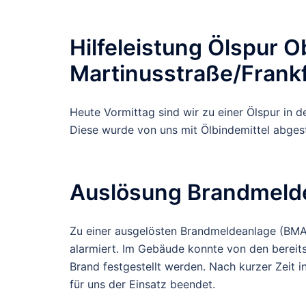
Hilfeleistung Ölspur 
Martinusstraße/Frankf
Heute Vormittag sind wir zu einer Ölspur in 
Diese wurde von uns mit Ölbindemittel abge
Auslösung Brandmeld
Zu einer ausgelösten Brandmeldeanlage (BMA
alarmiert. Im Gebäude konnte von den bereit
Brand festgestellt werden. Nach kurzer Zeit 
für uns der Einsatz beendet.