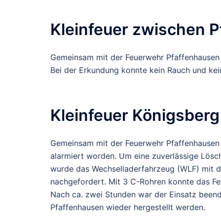
Kleinfeuer zwischen 
Gemeinsam mit der Feuerwehr Pfaffenhausen s
Bei der Erkundung konnte kein Rauch und kein
Kleinfeuer Königsberg
Gemeinsam mit der Feuerwehr Pfaffenhausen 
alarmiert worden. Um eine zuverlässige Lösc
wurde das Wechselladerfahrzeug (WLF) mit d
nachgefordert. Mit 3 C-Rohren konnte das F
Nach ca. zwei Stunden war der Einsatz beend
Pfaffenhausen wieder hergestellt werden.