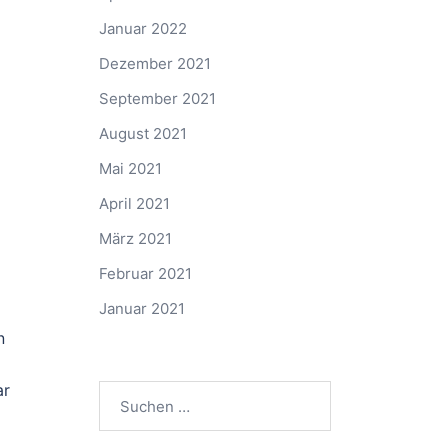
Januar 2022
Dezember 2021
September 2021
August 2021
Mai 2021
April 2021
März 2021
Februar 2021
Januar 2021
n
ar
Suchen
nach: