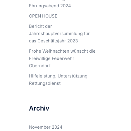
Ehrungsabend 2024
n
OPEN HOUSE
Bericht der
Jahreshauptversammlung für
das Geschäftsjahr 2023
Frohe Weihnachten wünscht die
Freiwillige Feuerwehr
Oberndorf
Hilfeleistung, Unterstützung
Rettungsdienst
Archiv
November 2024