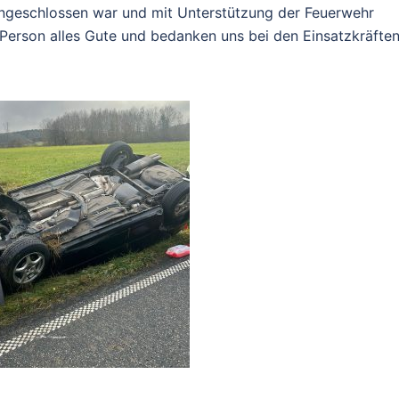
eingeschlossen war und mit Unterstützung der Feuerwehr
 Person alles Gute und bedanken uns bei den Einsatzkräfte