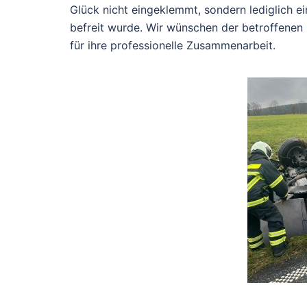
Glück nicht eingeklemmt, sondern lediglich 
befreit wurde. Wir wünschen der betroffenen
für ihre professionelle Zusammenarbeit.