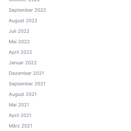
September 2022
August 2022
Juli 2022
Mai 2022
April 2022
Januar 2022
Dezember 2021
September 2021
August 2021
Mai 2021
April 2021
März 2021