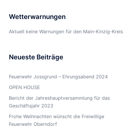
Wetterwarnungen
Aktuell keine Warnungen für den Main-Kinzig-Kreis
Neueste Beiträge
Feuerwehr Jossgrund – Ehrungsabend 2024
OPEN HOUSE
Bericht der Jahreshauptversammlung für das
Geschäftsjahr 2023
Frohe Weihnachten wünscht die Freiwillige
Feuerwehr Oberndorf