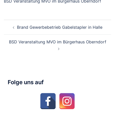
BSD Veranstaltung MVO im Bürgerhaus Oberndorf
Beitragsnavigation
Brand Gewerbebetrieb Gabelstapler in Halle
BSD Veranstaltung MVO im Bürgerhaus Oberndorf
Folge uns auf