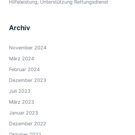
Hilfeleistung, Unterstützung Rettungsdienst
Archiv
November 2024
März 2024
Februar 2024
Dezember 2023
Juli 2023
März 2023
Januar 2023
Dezember 2022
Oktober 2022