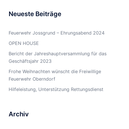
Neueste Beiträge
Feuerwehr Jossgrund – Ehrungsabend 2024
OPEN HOUSE
Bericht der Jahreshauptversammlung für das
Geschäftsjahr 2023
Frohe Weihnachten wünscht die Freiwillige
Feuerwehr Oberndorf
Hilfeleistung, Unterstützung Rettungsdienst
Archiv