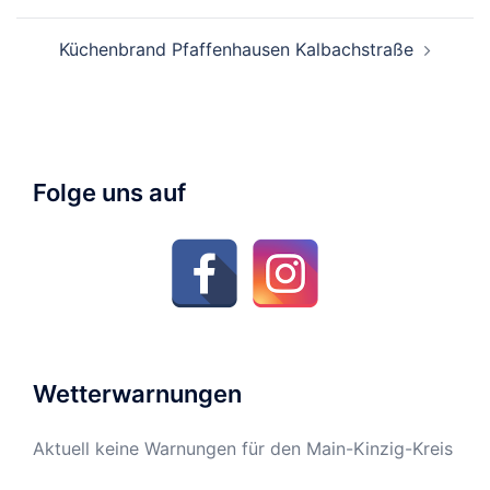
Küchenbrand Pfaffenhausen Kalbachstraße
Folge uns auf
Wetterwarnungen
Aktuell keine Warnungen für den Main-Kinzig-Kreis