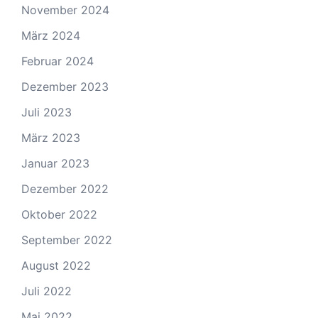
November 2024
März 2024
Februar 2024
Dezember 2023
Juli 2023
März 2023
Januar 2023
Dezember 2022
Oktober 2022
September 2022
August 2022
Juli 2022
Mai 2022