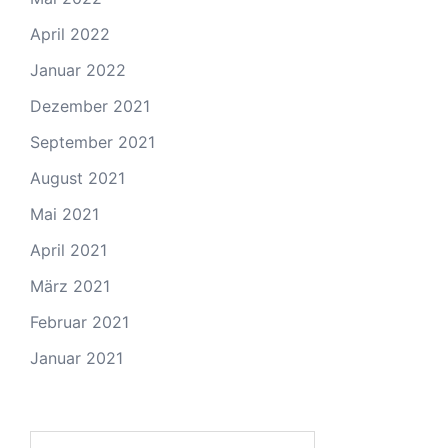
April 2022
Januar 2022
Dezember 2021
September 2021
August 2021
Mai 2021
April 2021
März 2021
Februar 2021
Januar 2021
Suchen