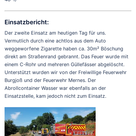
Einsatzbericht:
Der zweite Einsatz am heutigen Tag für uns.
Vermutlich durch eine achtlos aus dem Auto
weggeworfene Zigarette haben ca. 30m² Böschung
direkt am Straßenrand gebrannt. Das Feuer wurde mit
einem C-Rohr und mehreren Güllefässer abgelöscht.
Unterstützt wurden wir von der
Freiwillige Feuerwehr
Burgjoß
und der
Feuerwehr Mernes
. Der
Abrollcontainer Wasser war ebenfalls an der
Einsatzstelle, kam jedoch nicht zum Einsatz.