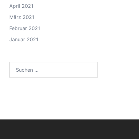
April 2021
März 2021
Februar 2021
Januar 2021
Suchen
nach: