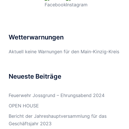
Wetterwarnungen
Aktuell keine Warnungen für den Main-Kinzig-Kreis
Neueste Beiträge
Feuerwehr Jossgrund – Ehrungsabend 2024
OPEN HOUSE
Bericht der Jahreshauptversammlung für das
Geschäftsjahr 2023