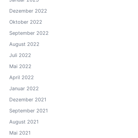
Dezember 2022
Oktober 2022
September 2022
August 2022
Juli 2022
Mai 2022
April 2022
Januar 2022
Dezember 2021
September 2021
August 2021
Mai 2021