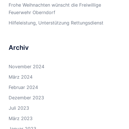
Frohe Weihnachten wünscht die Freiwillige
Feuerwehr Oberndorf
Hilfeleistung, Unterstützung Rettungsdienst
Archiv
November 2024
März 2024
Februar 2024
Dezember 2023
Juli 2023
März 2023
Januar 2023