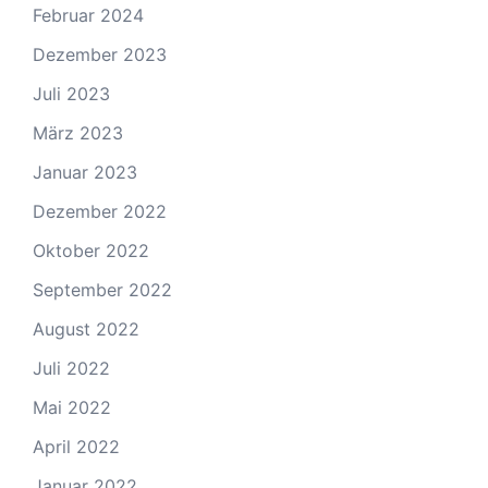
Februar 2024
Dezember 2023
Juli 2023
März 2023
Januar 2023
Dezember 2022
Oktober 2022
September 2022
August 2022
Juli 2022
Mai 2022
April 2022
Januar 2022