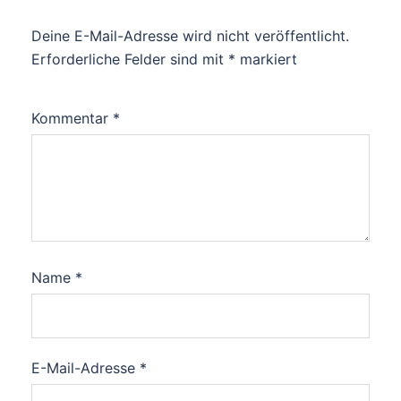
Deine E-Mail-Adresse wird nicht veröffentlicht.
Erforderliche Felder sind mit
*
markiert
Kommentar
*
Name
*
E-Mail-Adresse
*