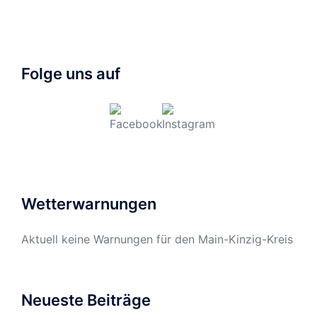
Folge uns auf
Wetterwarnungen
Aktuell keine Warnungen für den Main-Kinzig-Kreis
Neueste Beiträge