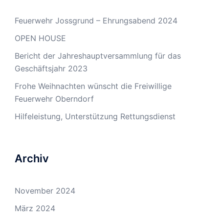
Feuerwehr Jossgrund – Ehrungsabend 2024
OPEN HOUSE
Bericht der Jahreshauptversammlung für das
Geschäftsjahr 2023
Frohe Weihnachten wünscht die Freiwillige
Feuerwehr Oberndorf
Hilfeleistung, Unterstützung Rettungsdienst
Archiv
November 2024
März 2024