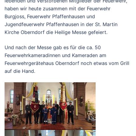
lebenden und verstorbenen Mitglieder der Feuerwehr,
haben wir heute zusammen mit der
Feuerwehr
Burgjoss
,
Feuerwehr Pfaffenhausen
und
Jugendfeuerwehr Pfaffenhausen
in der St. Martin
Kirche Oberndorf die Heilige Messe gefeiert.
Und nach der Messe gab es für die ca. 50
Feuerwehrkameradinnen und Kameraden am
Feuerwehrgerätehaus Oberndorf noch etwas vom Grill
auf die Hand.