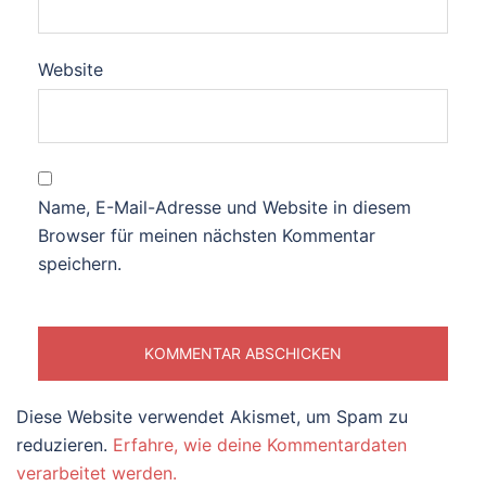
Website
Name, E-Mail-Adresse und Website in diesem
Browser für meinen nächsten Kommentar
speichern.
Diese Website verwendet Akismet, um Spam zu
reduzieren.
Erfahre, wie deine Kommentardaten
verarbeitet werden.