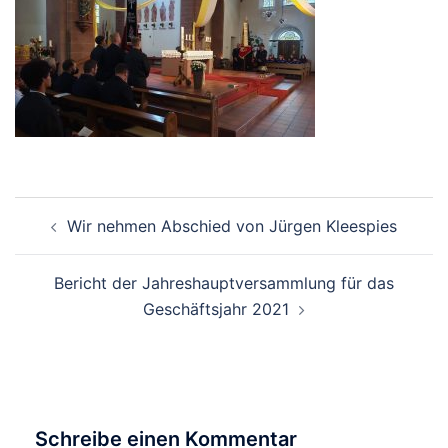
Beitragsnavigation
Wir nehmen Abschied von Jürgen Kleespies
Bericht der Jahreshauptversammlung für das
Geschäftsjahr 2021
Schreibe einen Kommentar