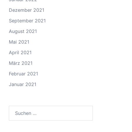
Dezember 2021
September 2021
August 2021
Mai 2021
April 2021
März 2021
Februar 2021
Januar 2021
Suchen
nach: