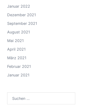
Januar 2022
Dezember 2021
September 2021
August 2021
Mai 2021
April 2021
März 2021
Februar 2021
Januar 2021
Suchen
nach: