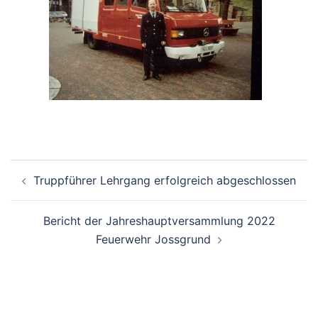
Beitragsnavigation
Truppführer Lehrgang erfolgreich abgeschlossen
Bericht der Jahreshauptversammlung 2022
Feuerwehr Jossgrund