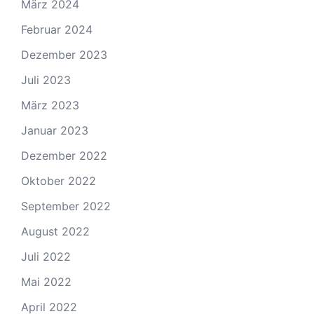
März 2024
Februar 2024
Dezember 2023
Juli 2023
März 2023
Januar 2023
Dezember 2022
Oktober 2022
September 2022
August 2022
Juli 2022
Mai 2022
April 2022