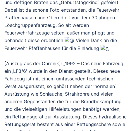
und deftigen Braten das „Geburtstagskind“ gefeiert.
Dabei ist da schöne Foto entstanden, die Feuerwehr
Pfaffenhausen und Oberndorf vor dem 30jährigen
Löschgruppenfahrzeug. So alt werden
Feuerwehrfahrzeuge selten, außer man pflegt und
behandelt diese ordentlich
Vielen Dank an die
Feuerwehr Pfaffenhausen für die Einladung
[Auszug aus der Chronik]: „1992 – Das neue Fahrzeug,
ein ‚LF8/6′ wurde in den Dienst gestellt. Dieses neue
Fahrzeug ist mit einem umfassenden technischen
Gerät ausgerüstet, so gehört neben der ’normalen‘
Ausrüstung wie Schläuche, Strahlrohre und vielen
anderen Gegenständen die für die Brandbekämpfung
und die vielseitigen Hilfeleistungen benötigt werden,
ein Rettungsgerät zur Ausstattung. Dieses hydraulische
Rettungsgerat besteht aus einer Rettungsschere sowie