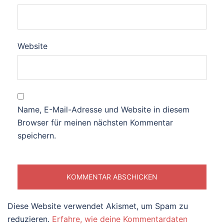
Website
Name, E-Mail-Adresse und Website in diesem
Browser für meinen nächsten Kommentar
speichern.
Diese Website verwendet Akismet, um Spam zu
reduzieren.
Erfahre, wie deine Kommentardaten