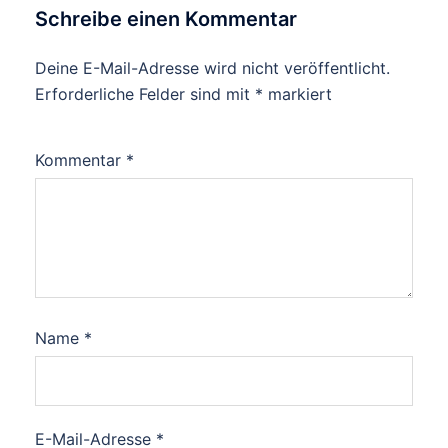
Schreibe einen Kommentar
Deine E-Mail-Adresse wird nicht veröffentlicht.
Erforderliche Felder sind mit
*
markiert
Kommentar
*
Name
*
E-Mail-Adresse
*