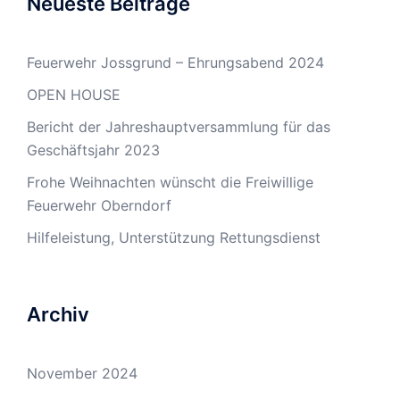
Neueste Beiträge
Feuerwehr Jossgrund – Ehrungsabend 2024
OPEN HOUSE
Bericht der Jahreshauptversammlung für das
Geschäftsjahr 2023
Frohe Weihnachten wünscht die Freiwillige
Feuerwehr Oberndorf
Hilfeleistung, Unterstützung Rettungsdienst
Archiv
November 2024