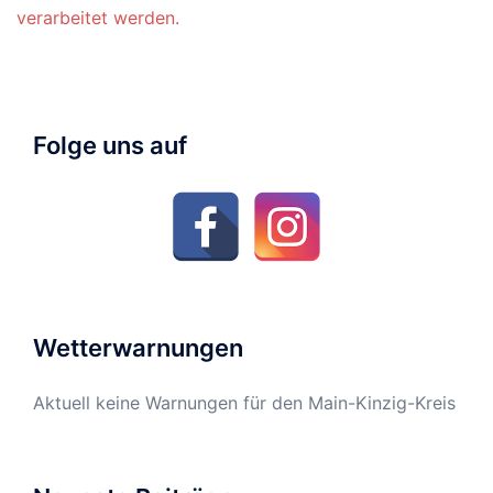
verarbeitet werden.
Folge uns auf
Wetterwarnungen
Aktuell keine Warnungen für den Main-Kinzig-Kreis