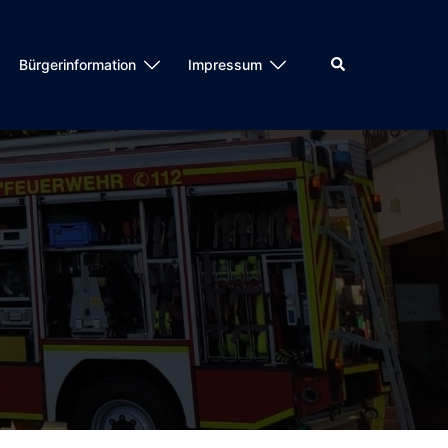
Suche
Bürgerinformation
Impressum