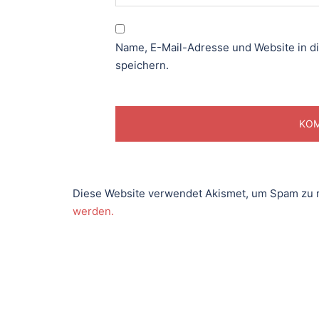
Name, E-Mail-Adresse und Website in 
speichern.
Diese Website verwendet Akismet, um Spam zu 
werden.