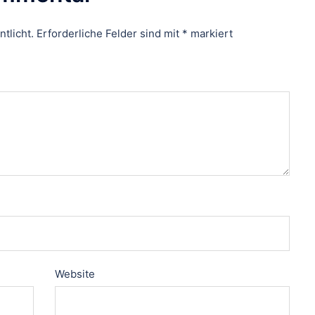
tlicht.
Erforderliche Felder sind mit
*
markiert
Website