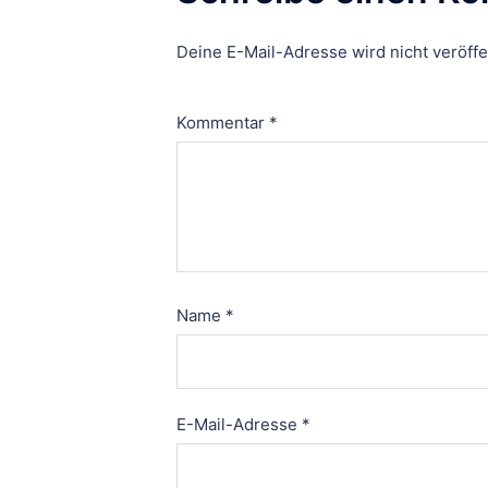
Deine E-Mail-Adresse wird nicht veröffen
Kommentar
*
Name
*
E-Mail-Adresse
*