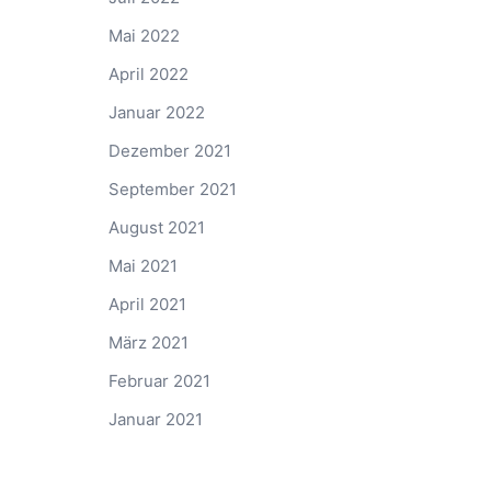
Mai 2022
April 2022
Januar 2022
Dezember 2021
September 2021
August 2021
Mai 2021
April 2021
März 2021
Februar 2021
Januar 2021