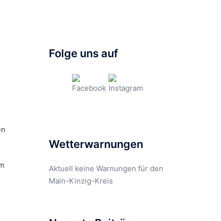
Folge uns auf
en
Wetterwarnungen
im
Aktuell keine Warnungen für den
Main-Kinzig-Kreis