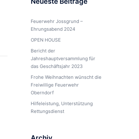
Neueste Beiträge
Feuerwehr Jossgrund –
Ehrungsabend 2024
OPEN HOUSE
Bericht der
Jahreshauptversammlung für
das Geschäftsjahr 2023
Frohe Weihnachten wünscht die
Freiwillige Feuerwehr
Oberndorf
Hilfeleistung, Unterstützung
Rettungsdienst
Archiv