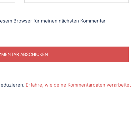
diesem Browser für meinen nächsten Kommentar
reduzieren.
Erfahre, wie deine Kommentardaten verarbeitet