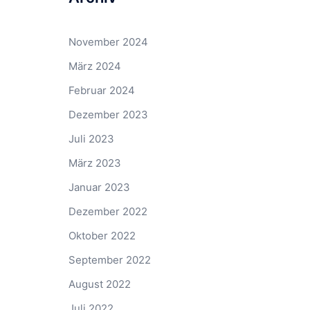
November 2024
März 2024
Februar 2024
Dezember 2023
Juli 2023
März 2023
Januar 2023
Dezember 2022
Oktober 2022
September 2022
August 2022
Juli 2022