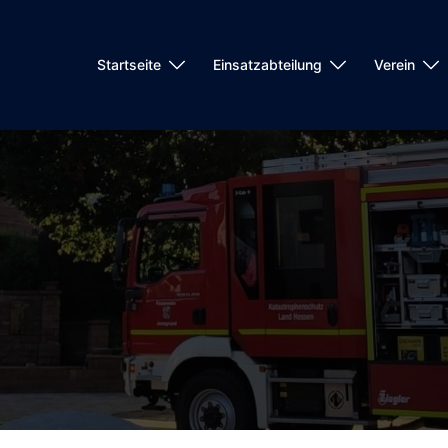
Startseite
Einsatzabteilung
Verein